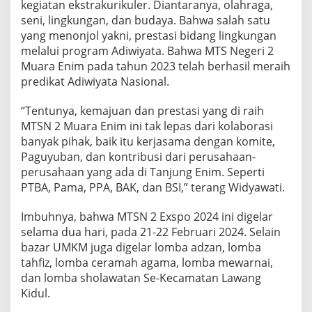
kegiatan ekstrakurikuler. Diantaranya, olahraga,
seni, lingkungan, dan budaya. Bahwa salah satu
yang menonjol yakni, prestasi bidang lingkungan
melalui program Adiwiyata. Bahwa MTS Negeri 2
Muara Enim pada tahun 2023 telah berhasil meraih
predikat Adiwiyata Nasional.
“Tentunya, kemajuan dan prestasi yang di raih
MTSN 2 Muara Enim ini tak lepas dari kolaborasi
banyak pihak, baik itu kerjasama dengan komite,
Paguyuban, dan kontribusi dari perusahaan-
perusahaan yang ada di Tanjung Enim. Seperti
PTBA, Pama, PPA, BAK, dan BSI,” terang Widyawati.
Imbuhnya, bahwa MTSN 2 Exspo 2024 ini digelar
selama dua hari, pada 21-22 Februari 2024. Selain
bazar UMKM juga digelar lomba adzan, lomba
tahfiz, lomba ceramah agama, lomba mewarnai,
dan lomba sholawatan Se-Kecamatan Lawang
Kidul.