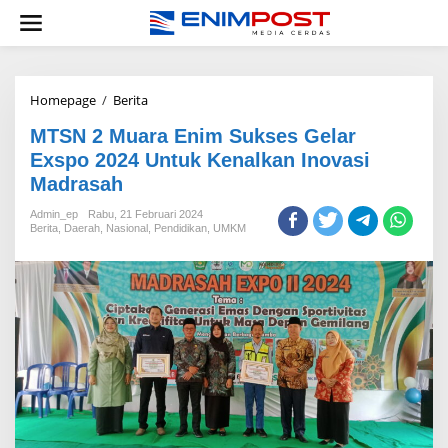
Lewati
ke
konten
MTSN
Homepage
/
Berita
2
MTSN 2 Muara Enim Sukses Gelar
Muara
Enim
Exspo 2024 Untuk Kenalkan Inovasi
Sukses
Madrasah
Gelar
Exspo
Admin_ep
Rabu, 21 Februari 2024
2024
Berita
,
Daerah
,
Nasional
,
Pendidikan
,
UMKM
Untuk
Kenalkan
Inovasi
Madrasah