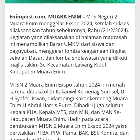
Enimpost.com, MUARA ENIM –
MTS Negeri 2
Muara Enim menggelar Exspo 2024, setelah sukses
dilaksanakan tahun sebelumnya, Rabu (21/2/2024).
Kegiatan yang dilaksanakan di halaman madrasah
ini menampilkan Bazar UMKM dari siswa dan
paguyuban, menggelar lomba keagamaan tingkat
sekolah Dasar, dan lomba sholawatan yang diikuti
majlis taklim Se-Kecamatan Lawang Kidul
Kabupaten Muara Enim.
MTSN 2 Muara Enim Exspo tahun 2024 ini meriah
karena dibuka oleh Kakanwil Kemenag Sumsel, Dr
H Syafitri Irwan, didampingi Kakankemenag Muara
Enim H Abdul Harris Putra. Dihadiri juga seluruh
Kepala KUA, Kepala MTS, dan MIN, dan MAN Se-
Kabupaten Muara Enim. Hadir pada acara
pembukaan MTSN 2 Muara Enim Exspo 2024 yakni
perwakilan PTBA, PPA, Pama, BAK, BSI, Komite, dan
Paguyuban Madrasah.