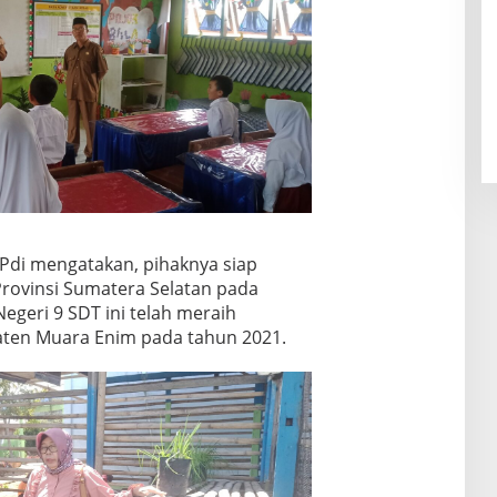
SPdi mengatakan, pihaknya siap
Provinsi Sumatera Selatan pada
Negeri 9 SDT ini telah meraih
ten Muara Enim pada tahun 2021.