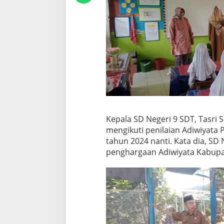
Kepala SD Negeri 9 SDT, Tasri 
mengikuti penilaian Adiwiyata 
tahun 2024 nanti. Kata dia, SD 
penghargaan Adiwiyata Kabupa