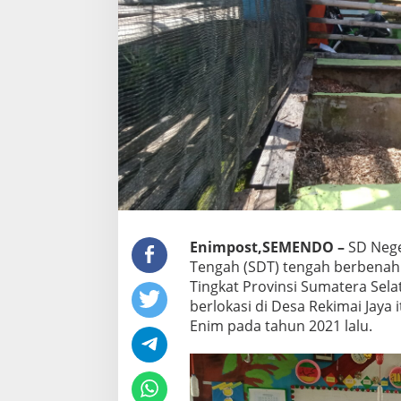
Enimpost,SEMENDO –
SD Nege
Tengah (SDT) tengah berbenah 
Tingkat Provinsi Sumatera Sela
berlokasi di Desa Rekimai Jaya 
Enim pada tahun 2021 lalu.