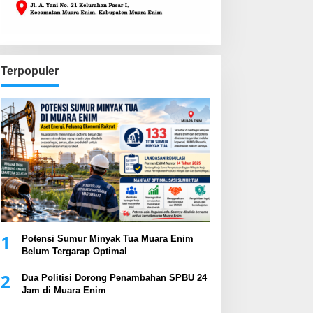
Terpopuler
1
Potensi Sumur Minyak Tua Muara Enim
Belum Tergarap Optimal
2
Dua Politisi Dorong Penambahan SPBU 24
Jam di Muara Enim