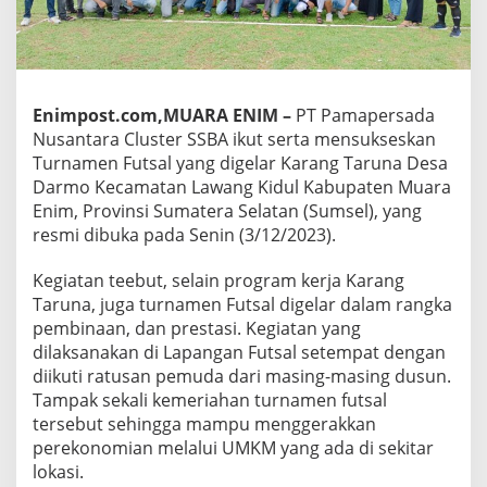
Enimpost.com,MUARA ENIM –
PT Pamapersada
Nusantara Cluster SSBA ikut serta mensukseskan
Turnamen Futsal yang digelar Karang Taruna Desa
Darmo Kecamatan Lawang Kidul Kabupaten Muara
Enim, Provinsi Sumatera Selatan (Sumsel), yang
resmi dibuka pada Senin (3/12/2023).
Kegiatan teebut, selain program kerja Karang
Taruna, juga turnamen Futsal digelar dalam rangka
pembinaan, dan prestasi. Kegiatan yang
dilaksanakan di Lapangan Futsal setempat dengan
diikuti ratusan pemuda dari masing-masing dusun.
Tampak sekali kemeriahan turnamen futsal
tersebut sehingga mampu menggerakkan
perekonomian melalui UMKM yang ada di sekitar
lokasi.