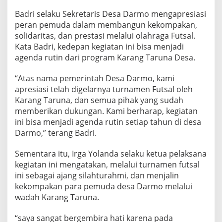
Badri selaku Sekretaris Desa Darmo mengapresiasi
peran pemuda dalam membangun kekompakan,
solidaritas, dan prestasi melalui olahraga Futsal.
Kata Badri, kedepan kegiatan ini bisa menjadi
agenda rutin dari program Karang Taruna Desa.
“Atas nama pemerintah Desa Darmo, kami
apresiasi telah digelarnya turnamen Futsal oleh
Karang Taruna, dan semua pihak yang sudah
memberikan dukungan. Kami berharap, kegiatan
ini bisa menjadi agenda rutin setiap tahun di desa
Darmo,” terang Badri.
Sementara itu, Irga Yolanda selaku ketua pelaksana
kegiatan ini mengatakan, melalui turnamen futsal
ini sebagai ajang silahturahmi, dan menjalin
kekompakan para pemuda desa Darmo melalui
wadah Karang Taruna.
“saya sangat bergembira hati karena pada