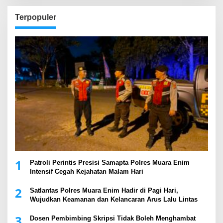
Terpopuler
1
Patroli Perintis Presisi Samapta Polres Muara Enim
Intensif Cegah Kejahatan Malam Hari
2
Satlantas Polres Muara Enim Hadir di Pagi Hari,
Wujudkan Keamanan dan Kelancaran Arus Lalu Lintas
3
Dosen Pembimbing Skripsi Tidak Boleh Menghambat