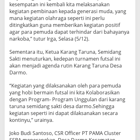
kesempatan ini kembali kita melaksanakan
kegiatan pembinaan kepada generasi muda, yang
mana kegiatan olahraga seperti ini perlu
ditingkatkan guna memberikan kegiatan positif
agar para pemuda dapat terhindar dari bahayanya
narkoba,” tutur Irga, Selasa (5/12).
Sementara itu, Ketua Karang Taruna, Semidang
Sakti menuturkan, kedepan turnamen futsal ini
akan menjadi agenda rutin Karang Taruna Desa
Darmo.
“Kegiatan yang dilaksanakan oleh para pemuda
yang hobi bermain futsal ini kita Kolaborasikan
dengan Program- Program Unggulan dari karang
taruna semidang sakti desa darmo.Sehingga
kegiatan seperti ini dapat dilaksanakan secara
kontinyu,” urainya.
Joko Budi Santoso, CSR Officer PT PAMA Cluster