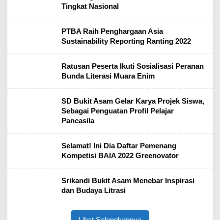
Tingkat Nasional
PTBA Raih Penghargaan Asia
Sustainability Reporting Ranting 2022
Ratusan Peserta Ikuti Sosialisasi Peranan
Bunda Literasi Muara Enim
SD Bukit Asam Gelar Karya Projek Siswa,
Sebagai Penguatan Profil Pelajar
Pancasila
Selamat! Ini Dia Daftar Pemenang
Kompetisi BAIA 2022 Greenovator
Srikandi Bukit Asam Menebar Inspirasi
dan Budaya Litrasi
Lihat Selengkapnya