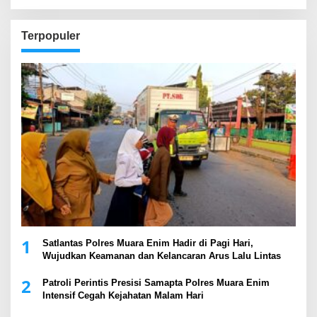
Terpopuler
1
Satlantas Polres Muara Enim Hadir di Pagi Hari,
Wujudkan Keamanan dan Kelancaran Arus Lalu Lintas
2
Patroli Perintis Presisi Samapta Polres Muara Enim
Intensif Cegah Kejahatan Malam Hari