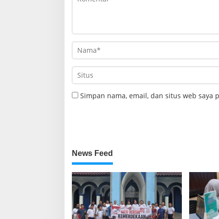
Simpan nama, email, dan situs web saya 
News Feed