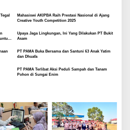
Tegal
Mahasiswi AKIPBA Raih Prestasi Nasional di Ajang
Creative Youth Competition 2025
un
Upaya Jaga Lingkungan, Ini Yang Dilakukan PT Bukit
untuk
Asam
haan
PT PAMA Buka Bersama dan Santuni 63 Anak Yatim
dan Dhuafa
PT PAMA Terlibat Aksi Peduli Sampah dan Tanam
Pohon di Sungai Enim