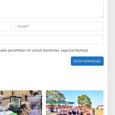
pada peramban ini untuk komentar saya berikutnya.