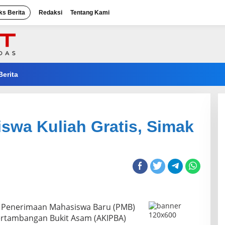
ks Berita
Redaksi
Tentang Kami
Berita
swa Kuliah Gratis, Simak
Penerimaan Mahasiswa Baru (PMB)
ertambangan Bukit Asam (AKIPBA)