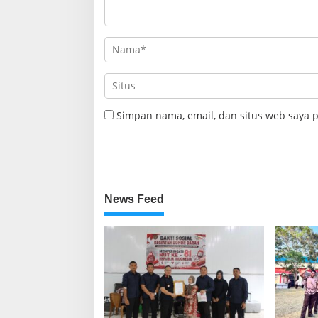
Simpan nama, email, dan situs web saya 
News Feed