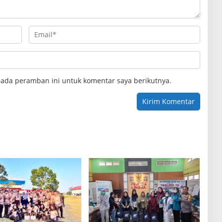
pada peramban ini untuk komentar saya berikutnya.