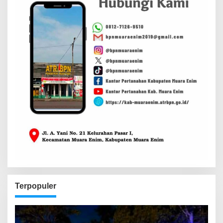
Terpopuler