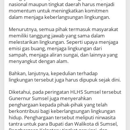
nasional maupun tingkat daerah harus menjadi
momentum untuk meningkatkan komitmen
dalam menjaga keberlangsungan lingkungan.
Menurutnya, semua pihak termasuk masyarakat
memiliki tanggung jawab yang sama dalam
melestarikan lingkungan. Seperti upaya menjaga
emisi gas buang, menjaga lingkungan dari
sampah, menjaga aliran sungai, dan lainnya yang
menyangkut dengan alam.
Bahkan, lanjutnya, kepedulian terhadap
lingkungan tersebut juga harus dipupuk sejak dini.
Diketahui, pada peringatan HLHS Sumsel tersebut
Gunernur Sumsel juga menyerahkan
penghargaan kepada pihak-pihak yang telah
berkontribusi bagi keberlangsungan lingkungan
hidup. Penghargaan tersebut meliputi nirwasita
tantra untuk para Bupati dan Walikota di Sumsel,